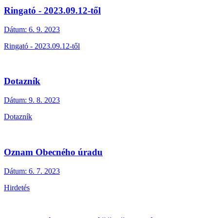
Ringató - 2023.09.12-től
Dátum:
6. 9. 2023
Ringató - 2023.09.12-től
Dotazník
Dátum:
9. 8. 2023
Dotazník
Oznam Obecného úradu
Dátum:
6. 7. 2023
Hirdetés