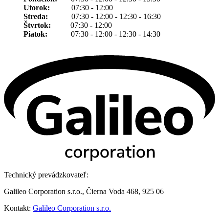
Utorok:
07:30 - 12:00
Streda:
07:30 - 12:00 - 12:30 - 16:30
Štvrtok:
07:30 - 12:00
Piatok:
07:30 - 12:00 - 12:30 - 14:30
Technický prevádzkovateľ:
Galileo Corporation s.r.o., Čierna Voda 468, 925 06
Kontakt:
Galileo Corporation s.r.o.