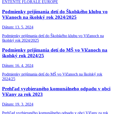
ENTENTE FLORALE EUROPE
Podmienky prijímania detí do Školského klubu vo
Vlčanoch na školský rok 2024/2025
Dátum:
13. 5. 2024
Podmienky prijímania detí do Školského klubu vo Vlčanoch na
školský rok 2024/2025
Podmienky prijímania detí do MŠ vo Vlčanoch na
školský rok 2024/25
Dátum:
16. 4. 2024
Podmienky prijímania detí do MŠ vo Vlčanoch na školský rok
2024/25
Prehľad vyzbieraného komunálneho odpadu v obci
Vlčany za rok 2023
Dátum:
19. 3. 2024
Prehľad vyzbieraného komunálneho odpadu v obci Vlčany za rok