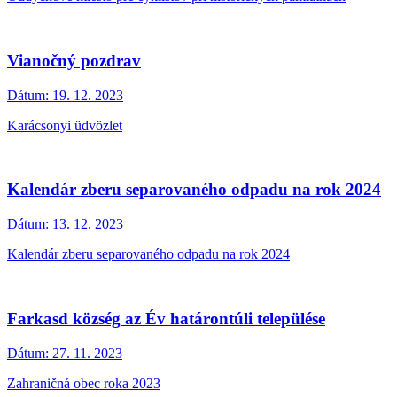
Vianočný pozdrav
Dátum:
19. 12. 2023
Karácsonyi üdvözlet
Kalendár zberu separovaného odpadu na rok 2024
Dátum:
13. 12. 2023
Kalendár zberu separovaného odpadu na rok 2024
Farkasd község az Év határontúli települése
Dátum:
27. 11. 2023
Zahraničná obec roka 2023