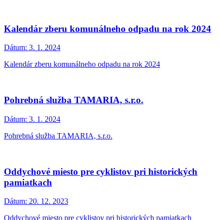
Kalendár zberu komunálneho odpadu na rok 2024
Dátum:
3. 1. 2024
Kalendár zberu komunálneho odpadu na rok 2024
Pohrebná služba TAMARIA, s.r.o.
Dátum:
3. 1. 2024
Pohrebná služba TAMARIA, s.r.o.
Oddychové miesto pre cyklistov pri historických
pamiatkach
Dátum:
20. 12. 2023
Oddychové miesto pre cyklistov pri historických pamiatkach