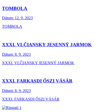
TOMBOLA
Dátum:
12. 9. 2023
TOMBOLA
XXXI. VLČIANSKY JESENNÝ JARMOK
Dátum:
8. 9. 2023
XXXI. VLČIANSKY JESENNÝ JARMOK
XXXI. FARKASDI ŐSZI VÁSÁR
Dátum:
8. 9. 2023
XXXI. FARKASDI ŐSZI VÁSÁR