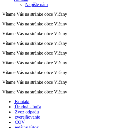
Napíšte nám
Vítame Vás na stránke obce Vlčany
Vítame Vás na stránke obce Vlčany
Vítame Vás na stránke obce Vlčany
Vítame Vás na stránke obce Vlčany
Vítame Vás na stránke obce Vlčany
Vítame Vás na stránke obce Vlčany
Vítame Vás na stránke obce Vlčany
Vítame Vás na stránke obce Vlčany
Vítame Vás na stránke obce Vlčany
Kontakt
Úradná tabuľa
Zvoz odpadu
zverejňovanie
ČOV
jedálny lístok