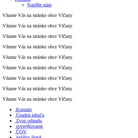
Napíšte nám
Vítame Vás na stránke obce Vlčany
Vítame Vás na stránke obce Vlčany
Vítame Vás na stránke obce Vlčany
Vítame Vás na stránke obce Vlčany
Vítame Vás na stránke obce Vlčany
Vítame Vás na stránke obce Vlčany
Vítame Vás na stránke obce Vlčany
Vítame Vás na stránke obce Vlčany
Vítame Vás na stránke obce Vlčany
Kontakt
Úradná tabuľa
Zvoz odpadu
zverejňovanie
ČOV
jedálny lístok