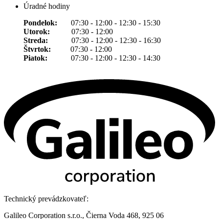
Úradné hodiny
Pondelok:
07:30 - 12:00 - 12:30 - 15:30
Utorok:
07:30 - 12:00
Streda:
07:30 - 12:00 - 12:30 - 16:30
Štvrtok:
07:30 - 12:00
Piatok:
07:30 - 12:00 - 12:30 - 14:30
Technický prevádzkovateľ:
Galileo Corporation s.r.o., Čierna Voda 468, 925 06