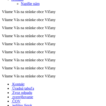
Napíšte nám
Vítame Vás na stránke obce Vlčany
Vítame Vás na stránke obce Vlčany
Vítame Vás na stránke obce Vlčany
Vítame Vás na stránke obce Vlčany
Vítame Vás na stránke obce Vlčany
Vítame Vás na stránke obce Vlčany
Vítame Vás na stránke obce Vlčany
Vítame Vás na stránke obce Vlčany
Vítame Vás na stránke obce Vlčany
Kontakt
Úradná tabuľa
Zvoz odpadu
zverejňovanie
ČOV
jedálny lístok