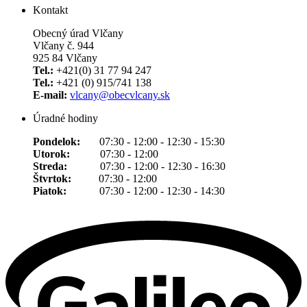
Kontakt
Obecný úrad Vlčany
Vlčany č. 944
925 84 Vlčany
Tel.:
+421(0) 31 77 94 247
Tel.:
+421 (0) 915/741 138
E-mail:
vlcany@obecvlcany.sk
Úradné hodiny
Pondelok:
07:30 - 12:00 - 12:30 - 15:30
Utorok:
07:30 - 12:00
Streda:
07:30 - 12:00 - 12:30 - 16:30
Štvrtok:
07:30 - 12:00
Piatok:
07:30 - 12:00 - 12:30 - 14:30