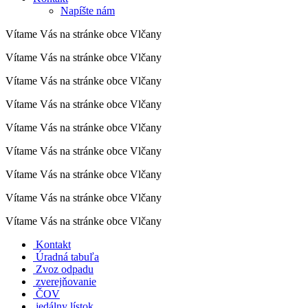
Napíšte nám
Vítame Vás na stránke obce Vlčany
Vítame Vás na stránke obce Vlčany
Vítame Vás na stránke obce Vlčany
Vítame Vás na stránke obce Vlčany
Vítame Vás na stránke obce Vlčany
Vítame Vás na stránke obce Vlčany
Vítame Vás na stránke obce Vlčany
Vítame Vás na stránke obce Vlčany
Vítame Vás na stránke obce Vlčany
Kontakt
Úradná tabuľa
Zvoz odpadu
zverejňovanie
ČOV
jedálny lístok