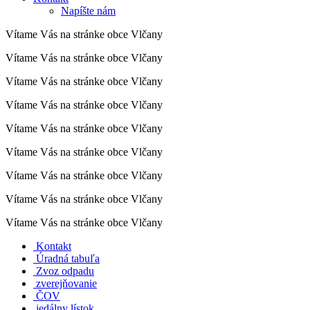
Napíšte nám
Vítame Vás na stránke obce Vlčany
Vítame Vás na stránke obce Vlčany
Vítame Vás na stránke obce Vlčany
Vítame Vás na stránke obce Vlčany
Vítame Vás na stránke obce Vlčany
Vítame Vás na stránke obce Vlčany
Vítame Vás na stránke obce Vlčany
Vítame Vás na stránke obce Vlčany
Vítame Vás na stránke obce Vlčany
Kontakt
Úradná tabuľa
Zvoz odpadu
zverejňovanie
ČOV
jedálny lístok