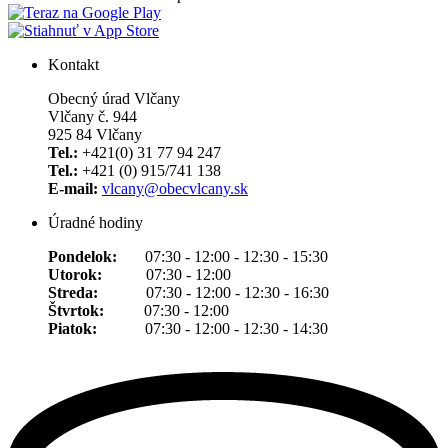
Kontakt
Obecný úrad Vlčany
Vlčany č. 944
925 84 Vlčany
Tel.:
+421(0) 31 77 94 247
Tel.:
+421 (0) 915/741 138
E-mail:
vlcany@obecvlcany.sk
Úradné hodiny
Pondelok:
07:30 - 12:00 - 12:30 - 15:30
Utorok:
07:30 - 12:00
Streda:
07:30 - 12:00 - 12:30 - 16:30
Štvrtok:
07:30 - 12:00
Piatok:
07:30 - 12:00 - 12:30 - 14:30