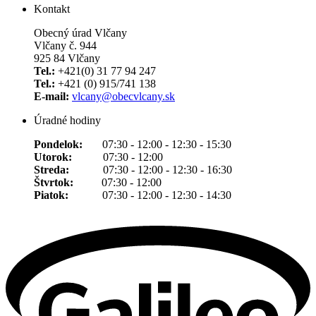
Kontakt
Obecný úrad Vlčany
Vlčany č. 944
925 84 Vlčany
Tel.:
+421(0) 31 77 94 247
Tel.:
+421 (0) 915/741 138
E-mail:
vlcany@obecvlcany.sk
Úradné hodiny
Pondelok:
07:30 - 12:00 - 12:30 - 15:30
Utorok:
07:30 - 12:00
Streda:
07:30 - 12:00 - 12:30 - 16:30
Štvrtok:
07:30 - 12:00
Piatok:
07:30 - 12:00 - 12:30 - 14:30