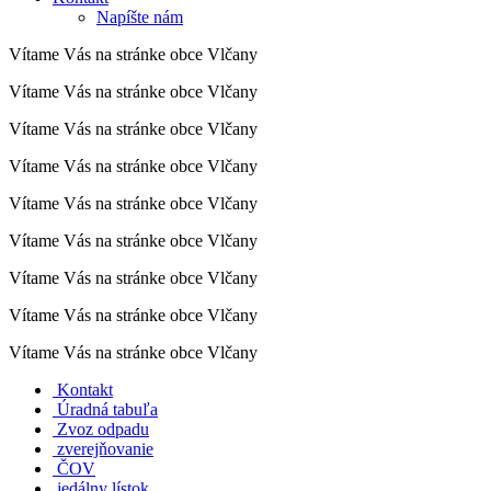
Napíšte nám
Vítame Vás na stránke obce Vlčany
Vítame Vás na stránke obce Vlčany
Vítame Vás na stránke obce Vlčany
Vítame Vás na stránke obce Vlčany
Vítame Vás na stránke obce Vlčany
Vítame Vás na stránke obce Vlčany
Vítame Vás na stránke obce Vlčany
Vítame Vás na stránke obce Vlčany
Vítame Vás na stránke obce Vlčany
Kontakt
Úradná tabuľa
Zvoz odpadu
zverejňovanie
ČOV
jedálny lístok