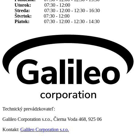
Utorok:
07:30 - 12:00
Streda:
07:30 - 12:00 - 12:30 - 16:30
Štvrtok:
07:30 - 12:00
Piatok:
07:30 - 12:00 - 12:30 - 14:30
Technický prevádzkovateľ:
Galileo Corporation s.r.o., Čierna Voda 468, 925 06
Kontakt:
Galileo Corporation s.r.o.