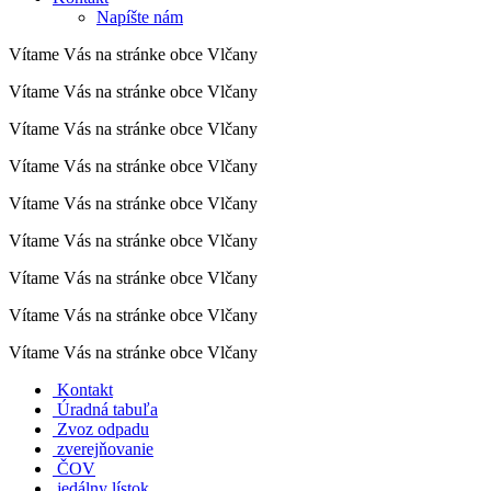
Napíšte nám
Vítame Vás na stránke obce Vlčany
Vítame Vás na stránke obce Vlčany
Vítame Vás na stránke obce Vlčany
Vítame Vás na stránke obce Vlčany
Vítame Vás na stránke obce Vlčany
Vítame Vás na stránke obce Vlčany
Vítame Vás na stránke obce Vlčany
Vítame Vás na stránke obce Vlčany
Vítame Vás na stránke obce Vlčany
Kontakt
Úradná tabuľa
Zvoz odpadu
zverejňovanie
ČOV
jedálny lístok