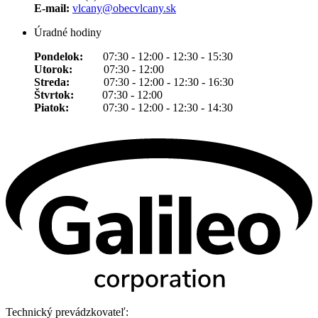
E-mail:
vlcany@obecvlcany.sk
Úradné hodiny
Pondelok:
07:30 - 12:00 - 12:30 - 15:30
Utorok:
07:30 - 12:00
Streda:
07:30 - 12:00 - 12:30 - 16:30
Štvrtok:
07:30 - 12:00
Piatok:
07:30 - 12:00 - 12:30 - 14:30
Technický prevádzkovateľ: