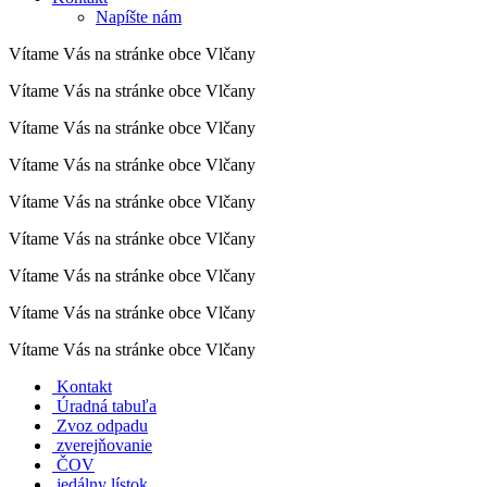
Napíšte nám
Vítame Vás na stránke obce Vlčany
Vítame Vás na stránke obce Vlčany
Vítame Vás na stránke obce Vlčany
Vítame Vás na stránke obce Vlčany
Vítame Vás na stránke obce Vlčany
Vítame Vás na stránke obce Vlčany
Vítame Vás na stránke obce Vlčany
Vítame Vás na stránke obce Vlčany
Vítame Vás na stránke obce Vlčany
Kontakt
Úradná tabuľa
Zvoz odpadu
zverejňovanie
ČOV
jedálny lístok