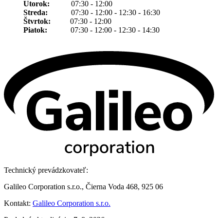
Utorok:
07:30 - 12:00
Streda:
07:30 - 12:00 - 12:30 - 16:30
Štvrtok:
07:30 - 12:00
Piatok:
07:30 - 12:00 - 12:30 - 14:30
Technický prevádzkovateľ:
Galileo Corporation s.r.o., Čierna Voda 468, 925 06
Kontakt:
Galileo Corporation s.r.o.