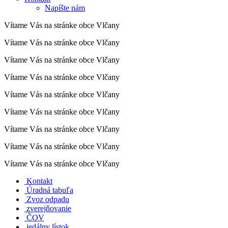
Napíšte nám
Vítame Vás na stránke obce Vlčany
Vítame Vás na stránke obce Vlčany
Vítame Vás na stránke obce Vlčany
Vítame Vás na stránke obce Vlčany
Vítame Vás na stránke obce Vlčany
Vítame Vás na stránke obce Vlčany
Vítame Vás na stránke obce Vlčany
Vítame Vás na stránke obce Vlčany
Vítame Vás na stránke obce Vlčany
Kontakt
Úradná tabuľa
Zvoz odpadu
zverejňovanie
ČOV
jedálny lístok