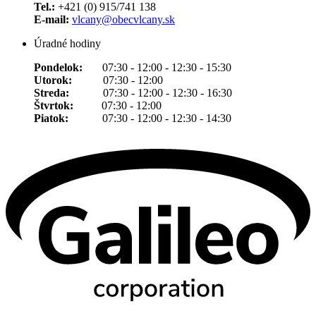
Tel.:
+421 (0) 915/741 138
E-mail:
vlcany@obecvlcany.sk
Úradné hodiny
Pondelok:
07:30 - 12:00 - 12:30 - 15:30
Utorok:
07:30 - 12:00
Streda:
07:30 - 12:00 - 12:30 - 16:30
Štvrtok:
07:30 - 12:00
Piatok:
07:30 - 12:00 - 12:30 - 14:30