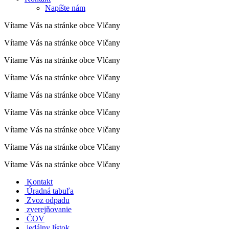
Napíšte nám
Vítame Vás na stránke obce Vlčany
Vítame Vás na stránke obce Vlčany
Vítame Vás na stránke obce Vlčany
Vítame Vás na stránke obce Vlčany
Vítame Vás na stránke obce Vlčany
Vítame Vás na stránke obce Vlčany
Vítame Vás na stránke obce Vlčany
Vítame Vás na stránke obce Vlčany
Vítame Vás na stránke obce Vlčany
Kontakt
Úradná tabuľa
Zvoz odpadu
zverejňovanie
ČOV
jedálny lístok