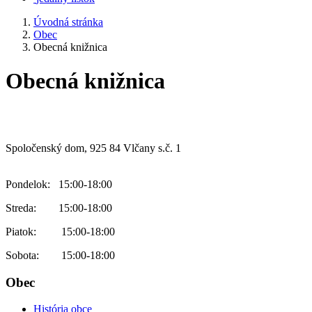
Úvodná stránka
Obec
Obecná knižnica
Obecná knižnica
Spoločenský dom, 925 84 Vlčany s.č. 1
Pondelok: 15:00-18:00
Streda: 15:00-18:00
Piatok: 15:00-18:00
Sobota: 15:00-18:00
Obec
História obce