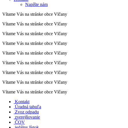
Napíšte nám
Vítame Vás na stránke obce Vlčany
Vítame Vás na stránke obce Vlčany
Vítame Vás na stránke obce Vlčany
Vítame Vás na stránke obce Vlčany
Vítame Vás na stránke obce Vlčany
Vítame Vás na stránke obce Vlčany
Vítame Vás na stránke obce Vlčany
Vítame Vás na stránke obce Vlčany
Vítame Vás na stránke obce Vlčany
Kontakt
Úradná tabuľa
Zvoz odpadu
zverejňovanie
ČOV
jedálny lístok