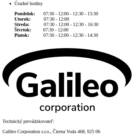
Úradné hodiny
Pondelok:
07:30 - 12:00 - 12:30 - 15:30
Utorok:
07:30 - 12:00
Streda:
07:30 - 12:00 - 12:30 - 16:30
Štvrtok:
07:30 - 12:00
Piatok:
07:30 - 12:00 - 12:30 - 14:30
Technický prevádzkovateľ:
Galileo Corporation s.r.o., Čierna Voda 468, 925 06