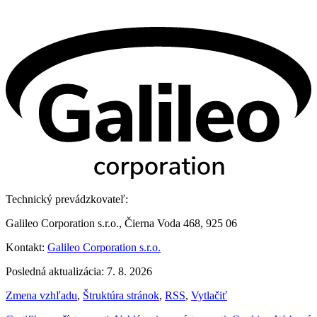
Technický prevádzkovateľ:
Galileo Corporation s.r.o., Čierna Voda 468, 925 06
Kontakt:
Galileo Corporation s.r.o.
Posledná aktualizácia: 7. 8. 2026
Zmena vzhľadu
,
Štruktúra stránok
,
RSS
,
Vytlačiť