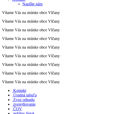
Napíšte nám
Vítame Vás na stránke obce Vlčany
Vítame Vás na stránke obce Vlčany
Vítame Vás na stránke obce Vlčany
Vítame Vás na stránke obce Vlčany
Vítame Vás na stránke obce Vlčany
Vítame Vás na stránke obce Vlčany
Vítame Vás na stránke obce Vlčany
Vítame Vás na stránke obce Vlčany
Vítame Vás na stránke obce Vlčany
Kontakt
Úradná tabuľa
Zvoz odpadu
zverejňovanie
ČOV
jedálny lístok