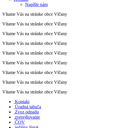
Napíšte nám
Vítame Vás na stránke obce Vlčany
Vítame Vás na stránke obce Vlčany
Vítame Vás na stránke obce Vlčany
Vítame Vás na stránke obce Vlčany
Vítame Vás na stránke obce Vlčany
Vítame Vás na stránke obce Vlčany
Vítame Vás na stránke obce Vlčany
Vítame Vás na stránke obce Vlčany
Vítame Vás na stránke obce Vlčany
Kontakt
Úradná tabuľa
Zvoz odpadu
zverejňovanie
ČOV
jedálny lístok