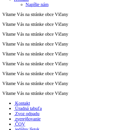
Napíšte nám
Vítame Vás na stránke obce Vlčany
Vítame Vás na stránke obce Vlčany
Vítame Vás na stránke obce Vlčany
Vítame Vás na stránke obce Vlčany
Vítame Vás na stránke obce Vlčany
Vítame Vás na stránke obce Vlčany
Vítame Vás na stránke obce Vlčany
Vítame Vás na stránke obce Vlčany
Vítame Vás na stránke obce Vlčany
Kontakt
Úradná tabuľa
Zvoz odpadu
zverejňovanie
ČOV
jedálny lístok