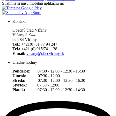
Stiahnite si našu mobilnú aplikáciu na
Kontakt
Obecný úrad Vlčany
Vlčany č. 944
925 84 Vlčany
Tel.:
+421(0) 31 77 94 247
Tel.:
+421 (0) 915/741 138
E-mail:
vlcany@obecvlcany.sk
Úradné hodiny
Pondelok:
07:30 - 12:00 - 12:30 - 15:30
Utorok:
07:30 - 12:00
Streda:
07:30 - 12:00 - 12:30 - 16:30
Štvrtok:
07:30 - 12:00
Piatok:
07:30 - 12:00 - 12:30 - 14:30