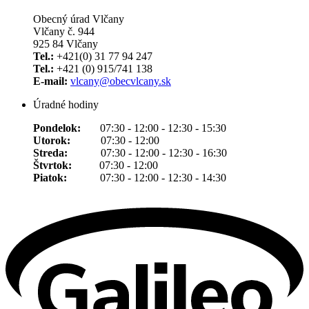
Obecný úrad Vlčany
Vlčany č. 944
925 84 Vlčany
Tel.:
+421(0) 31 77 94 247
Tel.:
+421 (0) 915/741 138
E-mail:
vlcany@obecvlcany.sk
Úradné hodiny
Pondelok:
07:30 - 12:00 - 12:30 - 15:30
Utorok:
07:30 - 12:00
Streda:
07:30 - 12:00 - 12:30 - 16:30
Štvrtok:
07:30 - 12:00
Piatok:
07:30 - 12:00 - 12:30 - 14:30