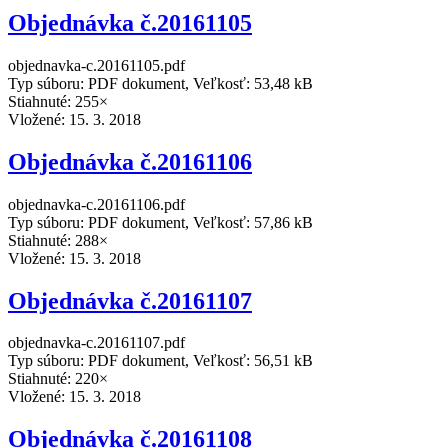
Objednávka č.20161105
objednavka-c.20161105.pdf
Typ súboru: PDF dokument, Veľkosť: 53,48 kB
Stiahnuté: 255×
Vložené:
15. 3. 2018
Objednávka č.20161106
objednavka-c.20161106.pdf
Typ súboru: PDF dokument, Veľkosť: 57,86 kB
Stiahnuté: 288×
Vložené:
15. 3. 2018
Objednávka č.20161107
objednavka-c.20161107.pdf
Typ súboru: PDF dokument, Veľkosť: 56,51 kB
Stiahnuté: 220×
Vložené:
15. 3. 2018
Objednávka č.20161108