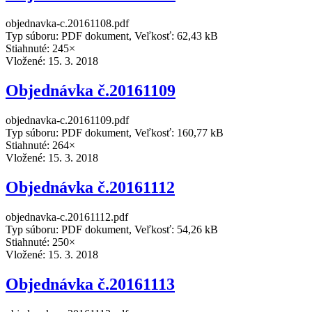
objednavka-c.20161108.pdf
Typ súboru: PDF dokument, Veľkosť: 62,43 kB
Stiahnuté: 245×
Vložené:
15. 3. 2018
Objednávka č.20161109
objednavka-c.20161109.pdf
Typ súboru: PDF dokument, Veľkosť: 160,77 kB
Stiahnuté: 264×
Vložené:
15. 3. 2018
Objednávka č.20161112
objednavka-c.20161112.pdf
Typ súboru: PDF dokument, Veľkosť: 54,26 kB
Stiahnuté: 250×
Vložené:
15. 3. 2018
Objednávka č.20161113