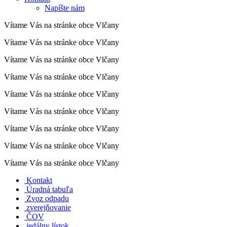
Napíšte nám
Vítame Vás na stránke obce Vlčany
Vítame Vás na stránke obce Vlčany
Vítame Vás na stránke obce Vlčany
Vítame Vás na stránke obce Vlčany
Vítame Vás na stránke obce Vlčany
Vítame Vás na stránke obce Vlčany
Vítame Vás na stránke obce Vlčany
Vítame Vás na stránke obce Vlčany
Vítame Vás na stránke obce Vlčany
Kontakt
Úradná tabuľa
Zvoz odpadu
zverejňovanie
ČOV
jedálny lístok