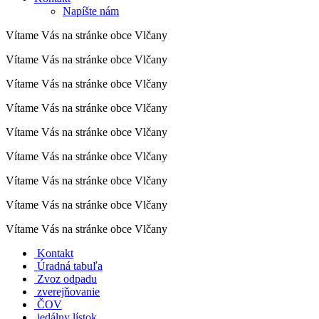
Napíšte nám
Vítame Vás na stránke obce Vlčany
Vítame Vás na stránke obce Vlčany
Vítame Vás na stránke obce Vlčany
Vítame Vás na stránke obce Vlčany
Vítame Vás na stránke obce Vlčany
Vítame Vás na stránke obce Vlčany
Vítame Vás na stránke obce Vlčany
Vítame Vás na stránke obce Vlčany
Vítame Vás na stránke obce Vlčany
Kontakt
Úradná tabuľa
Zvoz odpadu
zverejňovanie
ČOV
jedálny lístok