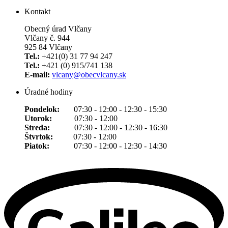
Kontakt
Obecný úrad Vlčany
Vlčany č. 944
925 84 Vlčany
Tel.:
+421(0) 31 77 94 247
Tel.:
+421 (0) 915/741 138
E-mail:
vlcany@obecvlcany.sk
Úradné hodiny
Pondelok:
07:30 - 12:00 - 12:30 - 15:30
Utorok:
07:30 - 12:00
Streda:
07:30 - 12:00 - 12:30 - 16:30
Štvrtok:
07:30 - 12:00
Piatok:
07:30 - 12:00 - 12:30 - 14:30