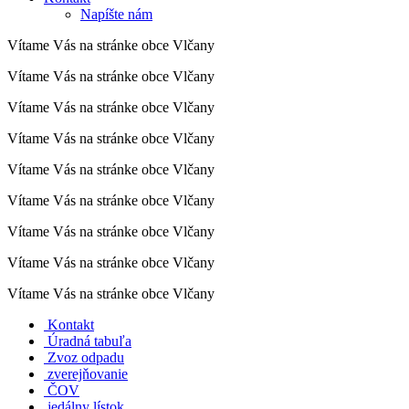
Napíšte nám
Vítame Vás na stránke obce Vlčany
Vítame Vás na stránke obce Vlčany
Vítame Vás na stránke obce Vlčany
Vítame Vás na stránke obce Vlčany
Vítame Vás na stránke obce Vlčany
Vítame Vás na stránke obce Vlčany
Vítame Vás na stránke obce Vlčany
Vítame Vás na stránke obce Vlčany
Vítame Vás na stránke obce Vlčany
Kontakt
Úradná tabuľa
Zvoz odpadu
zverejňovanie
ČOV
jedálny lístok