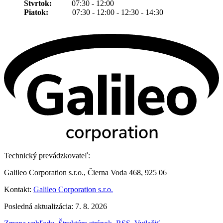
Štvrtok:
07:30 - 12:00
Piatok:
07:30 - 12:00 - 12:30 - 14:30
Technický prevádzkovateľ:
Galileo Corporation s.r.o., Čierna Voda 468, 925 06
Kontakt:
Galileo Corporation s.r.o.
Posledná aktualizácia: 7. 8. 2026