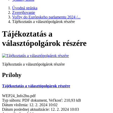
Úvodná stránka
Zverejňovanie
Voľby do Európskeho parlamentu 2024 /...
Tájékoztatás a választópolgárok részére
Tájékoztatás a
választópolgárok részére
Tájékoztatás a választópolgárok részére
Prílohy
Tájékoztatás a választópolgárok részére
WEP24_Info2hu.pdf
Typ súboru: PDF dokument, Veľkosť: 210,93 kB
Dátum vloženia:
12. 2. 2024 10:02
Dátum poslednej aktualizácie:
12. 2. 2024 10:03