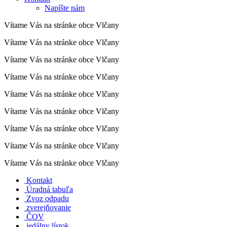
Napíšte nám
Vítame Vás na stránke obce Vlčany
Vítame Vás na stránke obce Vlčany
Vítame Vás na stránke obce Vlčany
Vítame Vás na stránke obce Vlčany
Vítame Vás na stránke obce Vlčany
Vítame Vás na stránke obce Vlčany
Vítame Vás na stránke obce Vlčany
Vítame Vás na stránke obce Vlčany
Vítame Vás na stránke obce Vlčany
Kontakt
Úradná tabuľa
Zvoz odpadu
zverejňovanie
ČOV
jedálny lístok